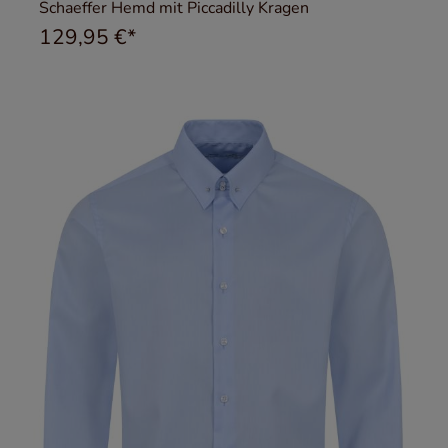
Schaeffer Hemd mit Piccadilly Kragen
129,95 €*