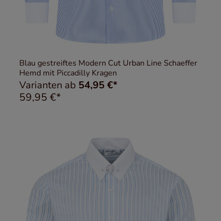
Blau gestreiftes Modern Cut Urban Line Schaeffer
Hemd mit Piccadilly Kragen
Varianten ab
54,95 €*
59,95 €*