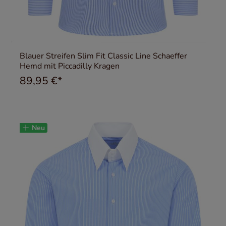
Blauer Streifen Slim Fit Classic Line Schaeffer
Hemd mit Piccadilly Kragen
89,95 €*
Neu