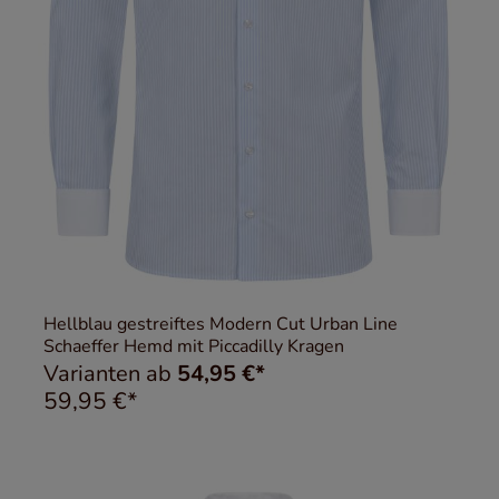
Hellblau gestreiftes Modern Cut Urban Line
Schaeffer Hemd mit Piccadilly Kragen
Varianten ab
54,95 €*
59,95 €*