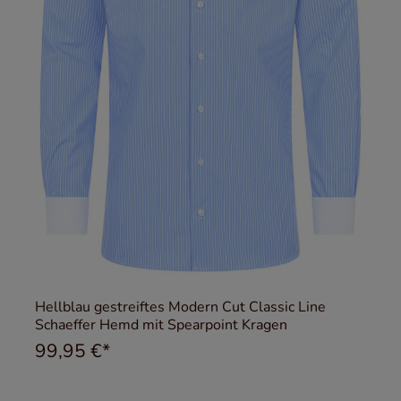
Hellblau gestreiftes Modern Cut Classic Line
Schaeffer Hemd mit Spearpoint Kragen
99,95 €*