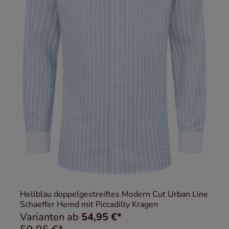
Hellblau doppelgestreiftes Modern Cut Urban Line
Schaeffer Hemd mit Piccadilly Kragen
Varianten ab
54,95 €*