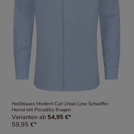
Hellblaues Modern Cut Urban Line Schaeffer
Hemd mit Piccadilly Kragen
Varianten ab
54,95 €*
59,95 €*