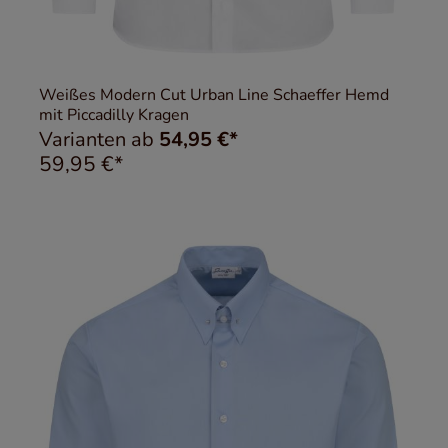
Weißes Modern Cut Urban Line Schaeffer Hemd
mit Piccadilly Kragen
Varianten ab
54,95 €*
59,95 €*