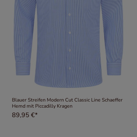
Blauer Streifen Modern Cut Classic Line Schaeffer
Hemd mit Piccadilly Kragen
89,95 €*