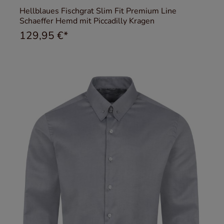
Hellblaues Fischgrat Slim Fit Premium Line
Schaeffer Hemd mit Piccadilly Kragen
129,95 €*