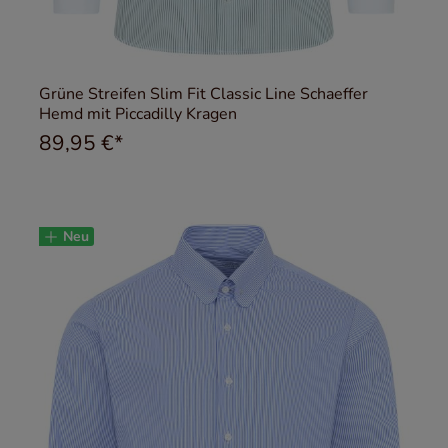
Grüne Streifen Slim Fit Classic Line Schaeffer
Hemd mit Piccadilly Kragen
89,95 €*
Neu