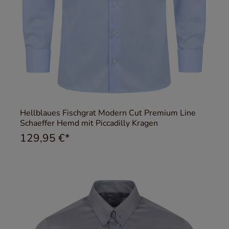
Hellblaues Fischgrat Modern Cut Premium Line
Schaeffer Hemd mit Piccadilly Kragen
129,95 €*