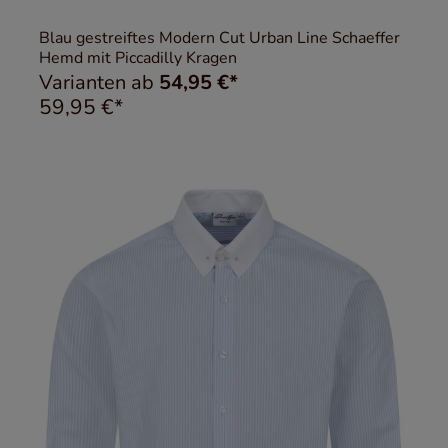
Blau gestreiftes Modern Cut Urban Line Schaeffer
Hemd mit Piccadilly Kragen
Varianten ab
54,95 €*
59,95 €*