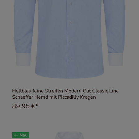
Hellblau feine Streifen Modern Cut Classic Line
Schaeffer Hemd mit Piccadilly Kragen
89,95 €*
Neu