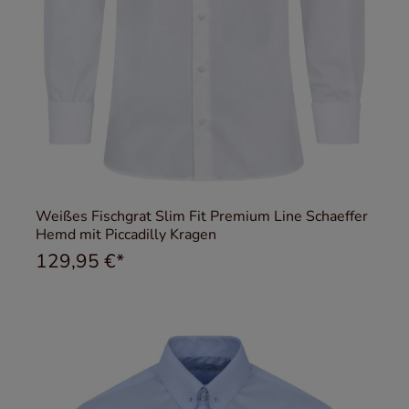
Weißes Fischgrat Slim Fit Premium Line Schaeffer
Hemd mit Piccadilly Kragen
129,95 €*