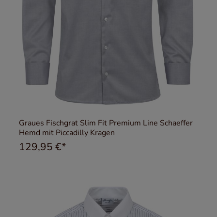
Graues Fischgrat Slim Fit Premium Line Schaeffer
Hemd mit Piccadilly Kragen
129,95 €*