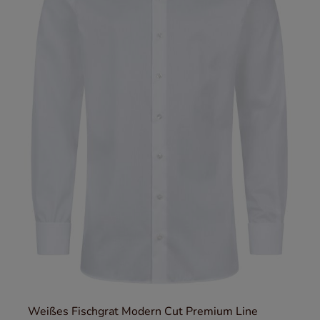
Weißes Fischgrat Modern Cut Premium Line