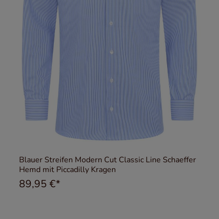
Blauer Streifen Modern Cut Classic Line Schaeffer
Hemd mit Piccadilly Kragen
89,95 €*