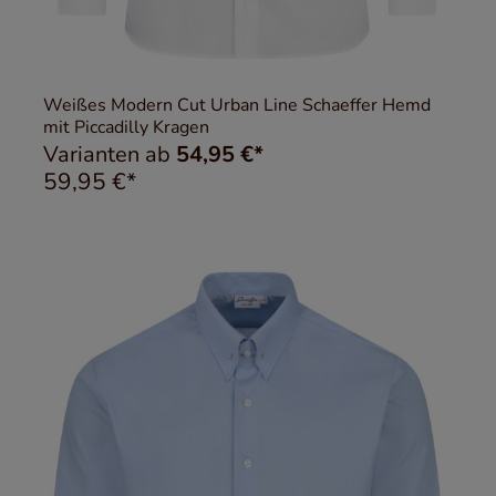
Weißes Modern Cut Urban Line Schaeffer Hemd
mit Piccadilly Kragen
Varianten ab
54,95 €*
59,95 €*