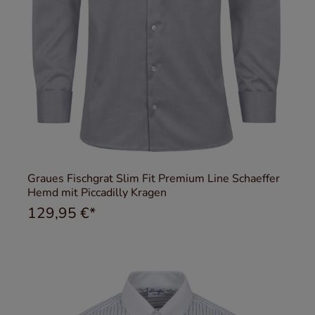
Graues Fischgrat Slim Fit Premium Line Schaeffer
Hemd mit Piccadilly Kragen
129,95 €*