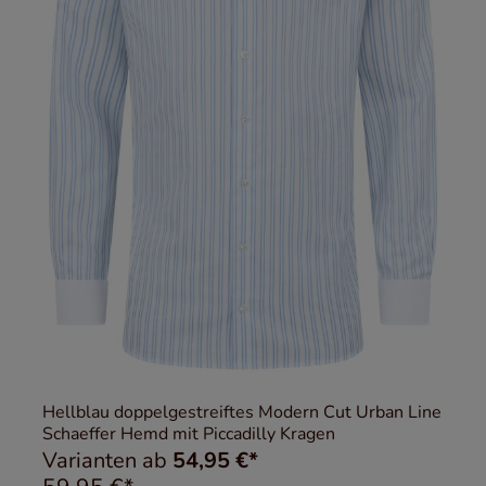
Hellblau doppelgestreiftes Modern Cut Urban Line
Schaeffer Hemd mit Piccadilly Kragen
Varianten ab
54,95 €*