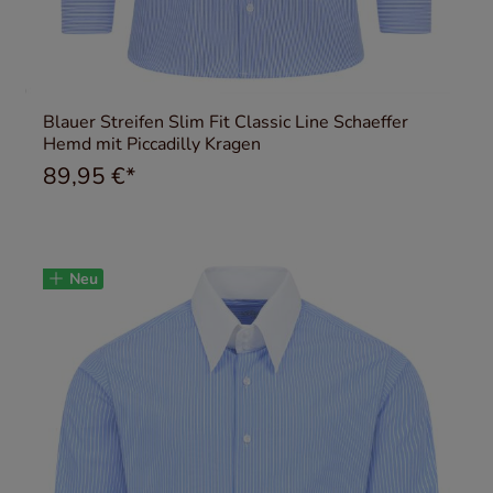
Blauer Streifen Slim Fit Classic Line Schaeffer
Hemd mit Piccadilly Kragen
89,95 €*
Neu