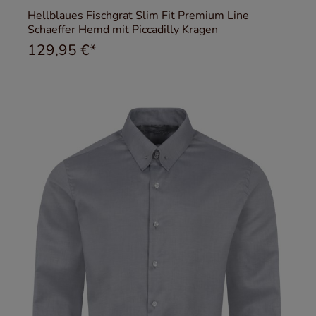
Hellblaues Fischgrat Slim Fit Premium Line
Schaeffer Hemd mit Piccadilly Kragen
129,95 €*