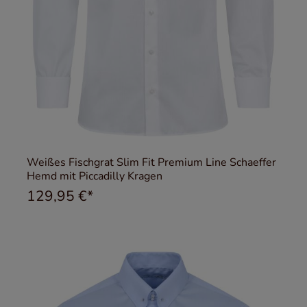
Weißes Fischgrat Slim Fit Premium Line Schaeffer
Hemd mit Piccadilly Kragen
129,95 €*