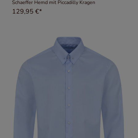
Schaeffer Hemd mit Piccadilly Kragen
129,95 €*