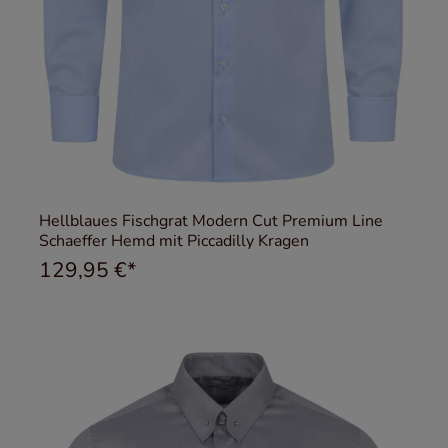
Hellblaues Fischgrat Modern Cut Premium Line
Schaeffer Hemd mit Piccadilly Kragen
129,95 €*