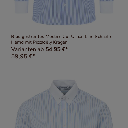
Blau gestreiftes Modern Cut Urban Line Schaeffer
Hemd mit Piccadilly Kragen
Varianten ab
54,95 €*
59,95 €*