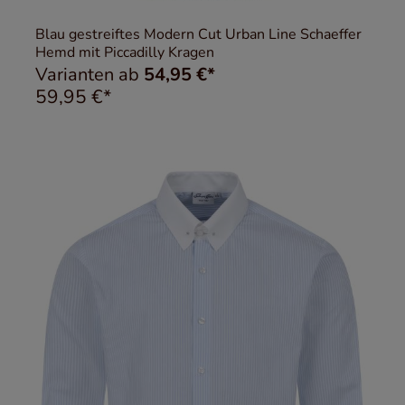
Blau gestreiftes Modern Cut Urban Line Schaeffer
Hemd mit Piccadilly Kragen
Varianten ab
54,95 €*
59,95 €*