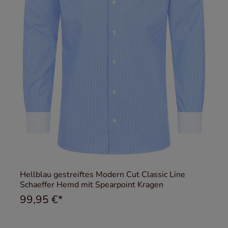
Hellblau gestreiftes Modern Cut Classic Line
Schaeffer Hemd mit Spearpoint Kragen
99,95 €*