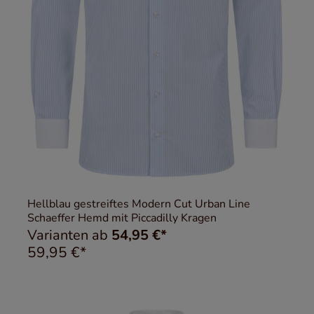
Hellblau gestreiftes Modern Cut Urban Line
Schaeffer Hemd mit Piccadilly Kragen
Varianten ab
54,95 €*
59,95 €*