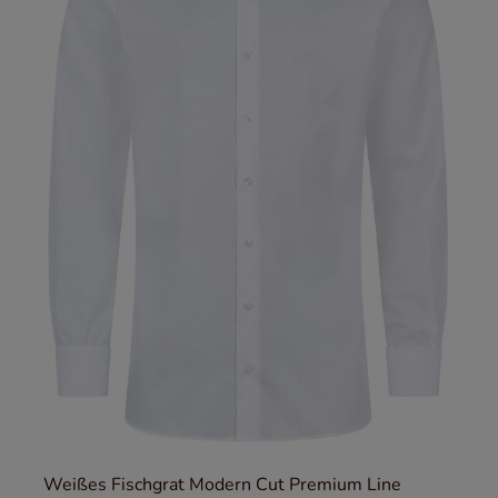
Weißes Fischgrat Modern Cut Premium Line