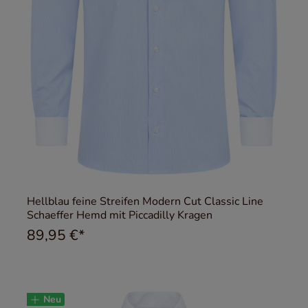
Hellblau feine Streifen Modern Cut Classic Line
Schaeffer Hemd mit Piccadilly Kragen
89,95 €*
Neu