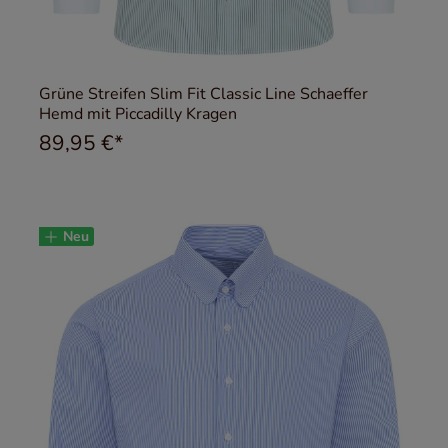
Grüne Streifen Slim Fit Classic Line Schaeffer
Hemd mit Piccadilly Kragen
89,95 €*
Neu