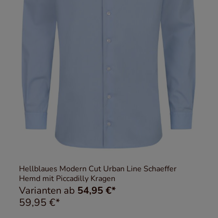
Hellblaues Modern Cut Urban Line Schaeffer
Hemd mit Piccadilly Kragen
Varianten ab
54,95 €*
59,95 €*