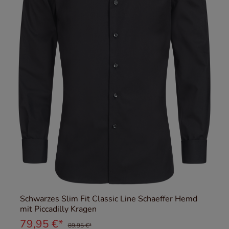
Schwarzes Slim Fit Classic Line Schaeffer Hemd
mit Piccadilly Kragen
79,95 €*
89,95 €*