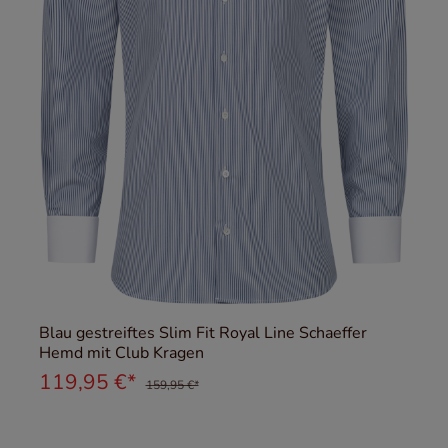
Blau gestreiftes Slim Fit Royal Line Schaeffer
Hemd mit Club Kragen
119,95 €*
159,95 €*