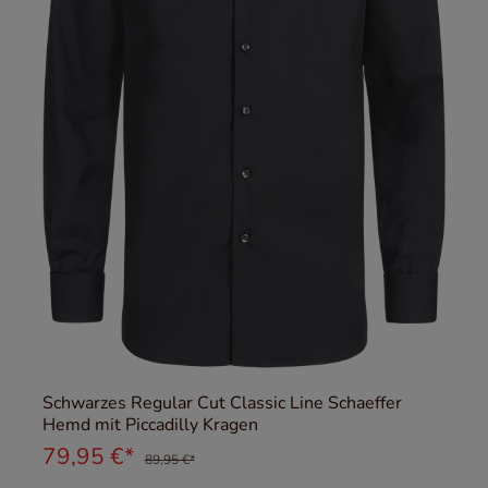
Schwarzes Regular Cut Classic Line Schaeffer
Hemd mit Piccadilly Kragen
79,95 €*
89,95 €*