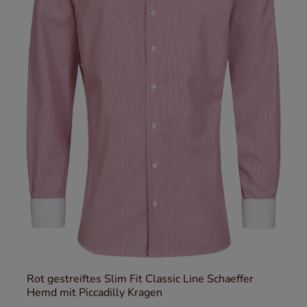
Rot gestreiftes Slim Fit Classic Line Schaeffer
Hemd mit Piccadilly Kragen