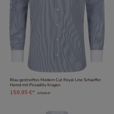
Blau gestreiftes Modern Cut Royal Line Schaeffer
Hemd mit Piccadilly Kragen
159,95 €*
179,95 €*