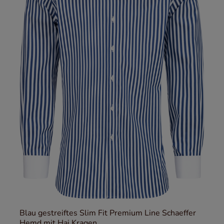
Blau gestreiftes Slim Fit Premium Line Schaeffer
Hemd mit Hai Kragen