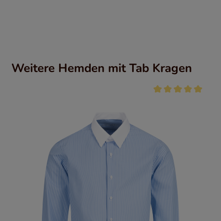
Weitere Hemden mit Tab Kragen
Durchschnittliche Be