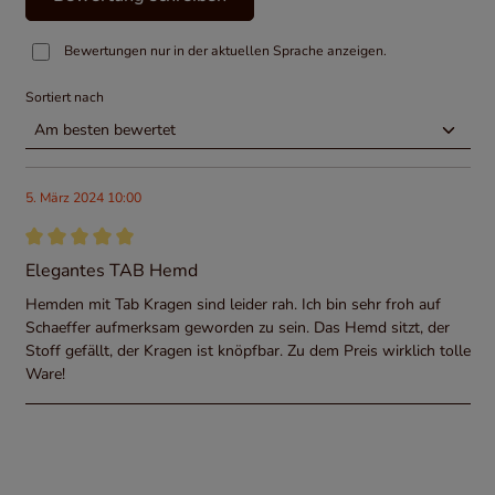
Bewertungen nur in der aktuellen Sprache anzeigen.
Sortiert nach
5. März 2024 10:00
Bewertung mit 5 von 5 Sternen
Elegantes TAB Hemd
Hemden mit Tab Kragen sind leider rah. Ich bin sehr froh auf
Schaeffer aufmerksam geworden zu sein. Das Hemd sitzt, der
Stoff gefällt, der Kragen ist knöpfbar. Zu dem Preis wirklich tolle
Ware!