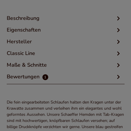
Beschreibung
Eigenschaften
Hersteller
Classic Line
Maße & Schnitte
Bewertungen
1
Die fein eingearbeiteten Schlaufen halten den Kragen unter der
Krawatte zusammen und verleihen ihm ein elegantes und wohl
geformtes Aussehen. Unsere Schaeffer Hemden mit Tab-Kragen
sind mit hochwertigen, knöpfbaren Schlaufen versehen; auf
billige Druckknöpfe verzichten wir gerne. Unsere blau gestreifen