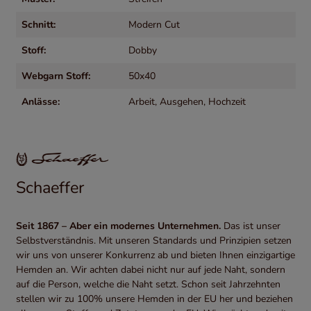
Schnitt:
Modern Cut
Stoff:
Dobby
Webgarn Stoff:
50x40
Anlässe:
Arbeit
, Ausgehen
, Hochzeit
Schaeffer
Seit 1867 – Aber ein modernes Unternehmen.
Das ist unser
Selbstverständnis. Mit unseren Standards und Prinzipien setzen
wir uns von unserer Konkurrenz ab und bieten Ihnen einzigartige
Hemden an. Wir achten dabei nicht nur auf jede Naht, sondern
auf die Person, welche die Naht setzt. Schon seit Jahrzehnten
stellen wir zu 100% unsere Hemden in der EU her und beziehen