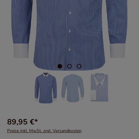
89,95 €*
Preise inkl. MwSt. zzgl. Versandkosten